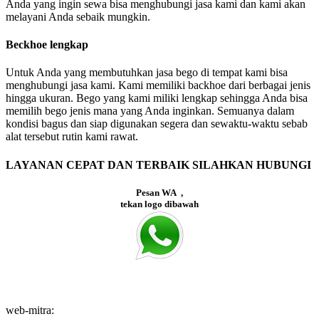
Anda yang ingin sewa bisa menghubungi jasa kami dan kami akan
melayani Anda sebaik mungkin.
Beckhoe lengkap
Untuk Anda yang membutuhkan jasa bego di tempat kami bisa
menghubungi jasa kami. Kami memiliki backhoe dari berbagai jenis
hingga ukuran. Bego yang kami miliki lengkap sehingga Anda bisa
memilih bego jenis mana yang Anda inginkan. Semuanya dalam
kondisi bagus dan siap digunakan segera dan sewaktu-waktu sebab
alat tersebut rutin kami rawat.
LAYANAN CEPAT DAN TERBAIK SILAHKAN HUBUNGI
Pesan WA ,
tekan logo dibawah
web-mitra: