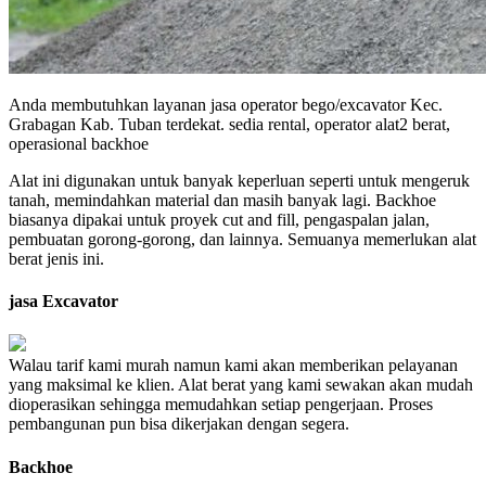
Anda membutuhkan layanan jasa operator bego/excavator Kec.
Grabagan Kab. Tuban terdekat. sedia rental, operator alat2 berat,
operasional backhoe
Alat ini digunakan untuk banyak keperluan seperti untuk mengeruk
tanah, memindahkan material dan masih banyak lagi. Backhoe
biasanya dipakai untuk proyek cut and fill, pengaspalan jalan,
pembuatan gorong-gorong, dan lainnya. Semuanya memerlukan alat
berat jenis ini.
jasa Excavator
Walau tarif kami murah namun kami akan memberikan pelayanan
yang maksimal ke klien. Alat berat yang kami sewakan akan mudah
dioperasikan sehingga memudahkan setiap pengerjaan. Proses
pembangunan pun bisa dikerjakan dengan segera.
Backhoe