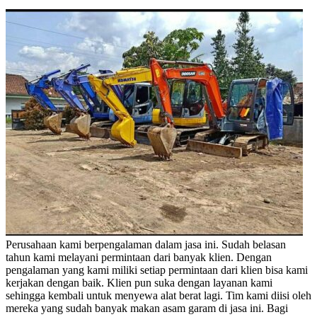
Perusahaan kami berpengalaman dalam jasa ini. Sudah belasan
tahun kami melayani permintaan dari banyak klien. Dengan
pengalaman yang kami miliki setiap permintaan dari klien bisa kami
kerjakan dengan baik. Klien pun suka dengan layanan kami
sehingga kembali untuk menyewa alat berat lagi. Tim kami diisi oleh
mereka yang sudah banyak makan asam garam di jasa ini. Bagi