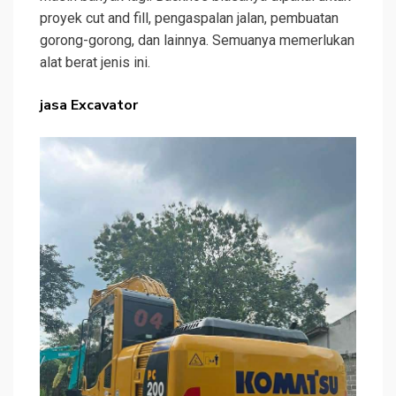
proyek cut and fill, pengaspalan jalan, pembuatan
gorong-gorong, dan lainnya. Semuanya memerlukan
alat berat jenis ini.
jasa Excavator