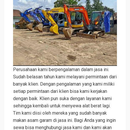
Perusahaan kami berpengalaman dalam jasa ini.
Sudah belasan tahun kami melayani permintaan dari
banyak klien. Dengan pengalaman yang kami miliki
setiap permintaan dari klien bisa kami kerjakan
dengan baik. Klien pun suka dengan layanan kami
sehingga kembali untuk menyewa alat berat lagi.
Tim kami diisi oleh mereka yang sudah banyak
makan asam garam di jasa ini. Bagi Anda yang ingin
sewa bisa menghubungi jasa kami dan kami akan