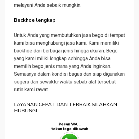
melayani Anda sebaik mungkin.
Beckhoe lengkap
Untuk Anda yang membutuhkan jasa bego di tempat
kami bisa menghubungi jasa kami. Kami memiliki
backhoe dari berbagai jenis hingga ukuran. Bego
yang kami miliki lengkap sehingga Anda bisa
memilih bego jenis mana yang Anda inginkan.
Semuanya dalam kondisi bagus dan siap digunakan
segera dan sewaktu-waktu sebab alat tersebut
rutin kami rawat.
LAYANAN CEPAT DAN TERBAIK SILAHKAN
HUBUNGI
Pesan WA ,
tekan logo dibawah