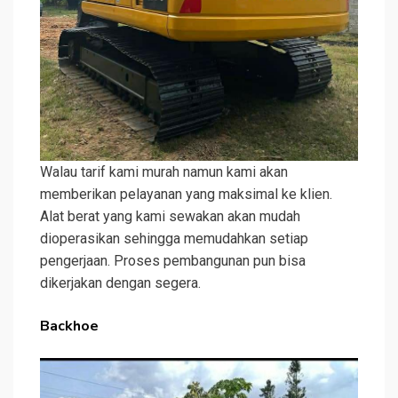
Walau tarif kami murah namun kami akan
memberikan pelayanan yang maksimal ke klien.
Alat berat yang kami sewakan akan mudah
dioperasikan sehingga memudahkan setiap
pengerjaan. Proses pembangunan pun bisa
dikerjakan dengan segera.
Backhoe