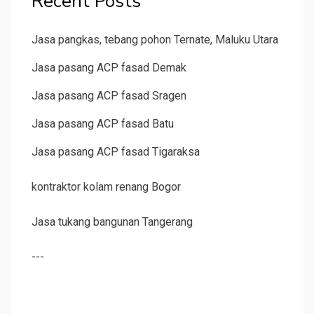
Recent Posts
Jasa pangkas, tebang pohon Ternate, Maluku Utara
Jasa pasang ACP fasad Demak
Jasa pasang ACP fasad Sragen
Jasa pasang ACP fasad Batu
Jasa pasang ACP fasad Tigaraksa
kontraktor kolam renang Bogor
Jasa tukang bangunan Tangerang
---