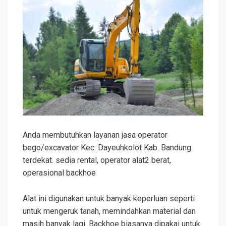
Anda membutuhkan layanan jasa operator
bego/excavator Kec. Dayeuhkolot Kab. Bandung
terdekat. sedia rental, operator alat2 berat,
operasional backhoe
Alat ini digunakan untuk banyak keperluan seperti
untuk mengeruk tanah, memindahkan material dan
masih banyak lagi. Backhoe biasanya dipakai untuk