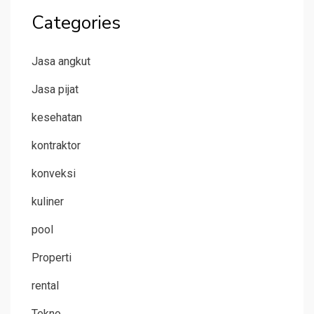
Categories
Jasa angkut
Jasa pijat
kesehatan
kontraktor
konveksi
kuliner
pool
Properti
rental
Tekno