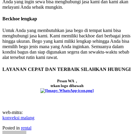
Anda yang ingin sewa bisa menghubungi jasa kami dan kami akan
melayani Anda sebaik mungkin.
Beckhoe lengkap
Untuk Anda yang membutuhkan jasa bego di tempat kami bisa
menghubungi jasa kami. Kami memiliki backhoe dari berbagai jenis
hingga ukuran. Bego yang kami miliki lengkap sehingga Anda bisa
memilih bego jenis mana yang Anda inginkan. Semuanya dalam
kondisi bagus dan siap digunakan segera dan sewaktu-waktu sebab
alat tersebut rutin kami rawat.
LAYANAN CEPAT DAN TERBAIK SILAHKAN HUBUNGI
Pesan WA ,
tekan logo dibawah
web-mitra:
konveksi malang
Posted in
rental