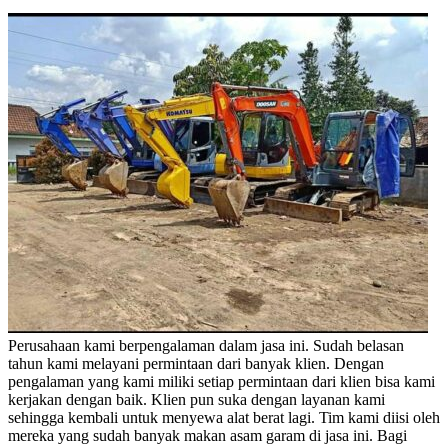
Perusahaan kami berpengalaman dalam jasa ini. Sudah belasan
tahun kami melayani permintaan dari banyak klien. Dengan
pengalaman yang kami miliki setiap permintaan dari klien bisa kami
kerjakan dengan baik. Klien pun suka dengan layanan kami
sehingga kembali untuk menyewa alat berat lagi. Tim kami diisi oleh
mereka yang sudah banyak makan asam garam di jasa ini. Bagi