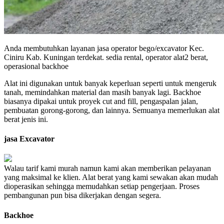
Anda membutuhkan layanan jasa operator bego/excavator Kec.
Ciniru Kab. Kuningan terdekat. sedia rental, operator alat2 berat,
operasional backhoe
Alat ini digunakan untuk banyak keperluan seperti untuk mengeruk
tanah, memindahkan material dan masih banyak lagi. Backhoe
biasanya dipakai untuk proyek cut and fill, pengaspalan jalan,
pembuatan gorong-gorong, dan lainnya. Semuanya memerlukan alat
berat jenis ini.
jasa Excavator
Walau tarif kami murah namun kami akan memberikan pelayanan
yang maksimal ke klien. Alat berat yang kami sewakan akan mudah
dioperasikan sehingga memudahkan setiap pengerjaan. Proses
pembangunan pun bisa dikerjakan dengan segera.
Backhoe