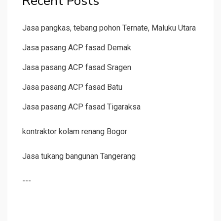
Recent Posts
Jasa pangkas, tebang pohon Ternate, Maluku Utara
Jasa pasang ACP fasad Demak
Jasa pasang ACP fasad Sragen
Jasa pasang ACP fasad Batu
Jasa pasang ACP fasad Tigaraksa
kontraktor kolam renang Bogor
Jasa tukang bangunan Tangerang
---