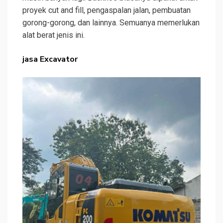
proyek cut and fill, pengaspalan jalan, pembuatan
gorong-gorong, dan lainnya. Semuanya memerlukan
alat berat jenis ini.
jasa Excavator