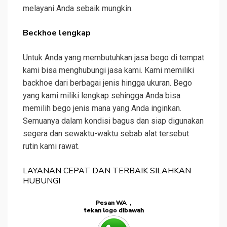
melayani Anda sebaik mungkin.
Beckhoe lengkap
Untuk Anda yang membutuhkan jasa bego di tempat
kami bisa menghubungi jasa kami. Kami memiliki
backhoe dari berbagai jenis hingga ukuran. Bego
yang kami miliki lengkap sehingga Anda bisa
memilih bego jenis mana yang Anda inginkan.
Semuanya dalam kondisi bagus dan siap digunakan
segera dan sewaktu-waktu sebab alat tersebut
rutin kami rawat.
LAYANAN CEPAT DAN TERBAIK SILAHKAN
HUBUNGI
Pesan WA ,
tekan logo dibawah