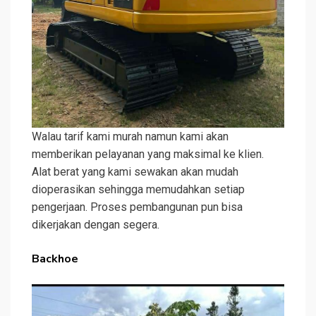
Walau tarif kami murah namun kami akan
memberikan pelayanan yang maksimal ke klien.
Alat berat yang kami sewakan akan mudah
dioperasikan sehingga memudahkan setiap
pengerjaan. Proses pembangunan pun bisa
dikerjakan dengan segera.
Backhoe