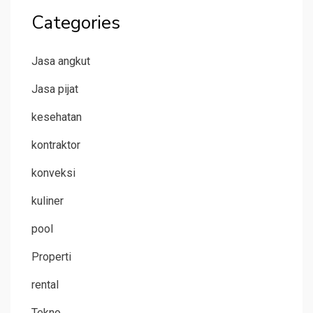
Categories
Jasa angkut
Jasa pijat
kesehatan
kontraktor
konveksi
kuliner
pool
Properti
rental
Tekno