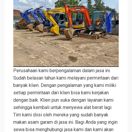
Perusahaan kami berpengalaman dalam jasa ini.
Sudah belasan tahun kami melayani permintaan dari
banyak klien. Dengan pengalaman yang kami miliki
setiap permintaan dari klien bisa kami kerjakan
dengan baik. Klien pun suka dengan layanan kami
sehingga kembali untuk menyewa alat berat lagi.
Tim kami diisi oleh mereka yang sudah banyak
makan asam garam di jasa ini. Bagi Anda yang ingin
sewa bisa menghubungi jasa kami dan kami akan