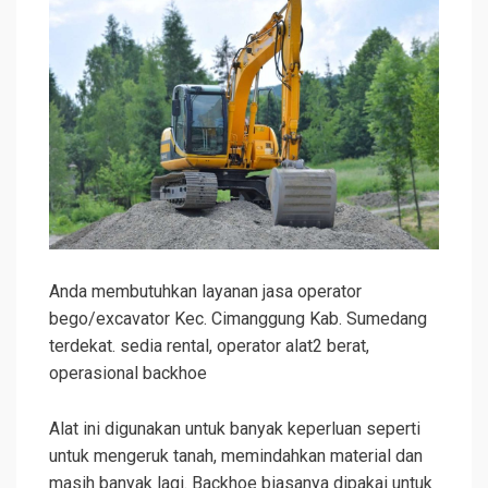
Anda membutuhkan layanan jasa operator
bego/excavator Kec. Cimanggung Kab. Sumedang
terdekat. sedia rental, operator alat2 berat,
operasional backhoe
Alat ini digunakan untuk banyak keperluan seperti
untuk mengeruk tanah, memindahkan material dan
masih banyak lagi. Backhoe biasanya dipakai untuk