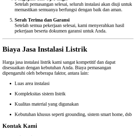
Setelah pemasangan selesai, seluruh instalasi akan diuji untuk
memastikan semuanya berfungsi dengan baik dan aman.
Serah Terima dan Garansi
Setelah semua pekerjaan selesai, kami menyerahkan hasil
pekerjaan beserta dokumen garansi untuk Anda.
Biaya Jasa Instalasi Listrik
Harga jasa instalasi listrik kami sangat kompetitif dan dapat
disesuaikan dengan kebutuhan Anda. Biaya pemasangan
dipengaruhi oleh beberapa faktor, antara lain:
Luas area instalasi
Kompleksitas sistem listrik
Kualitas material yang digunakan
Kebutuhan khusus seperti grounding, sistem smart home, dsb
Kontak Kami