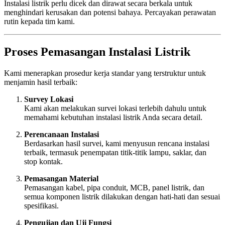
Instalasi listrik perlu dicek dan dirawat secara berkala untuk
menghindari kerusakan dan potensi bahaya. Percayakan perawatan
rutin kepada tim kami.
Proses Pemasangan Instalasi Listrik
Kami menerapkan prosedur kerja standar yang terstruktur untuk
menjamin hasil terbaik:
Survey Lokasi
Kami akan melakukan survei lokasi terlebih dahulu untuk
memahami kebutuhan instalasi listrik Anda secara detail.
Perencanaan Instalasi
Berdasarkan hasil survei, kami menyusun rencana instalasi
terbaik, termasuk penempatan titik-titik lampu, saklar, dan
stop kontak.
Pemasangan Material
Pemasangan kabel, pipa conduit, MCB, panel listrik, dan
semua komponen listrik dilakukan dengan hati-hati dan sesuai
spesifikasi.
Pengujian dan Uji Fungsi