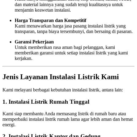
dan material lainnya yang sudah teruji kualitasnya untuk
menjamin keawetan instalasi.
Harga Transparan dan Kompetitif
Kami menawarkan harga jasa pasang instalasi listrik yang
transparan, tanpa biaya tersembunyi, dan bersaing di pasaran.
Garansi Pekerjaan
Untuk memberikan rasa aman bagi pelanggan, kami
memberikan garansi untuk setiap instalasi listrik yang kami
kerjakan.
Jenis Layanan Instalasi Listrik Kami
Kami melayani berbagai kebutuhan instalasi listrik, antara lain:
1. Instalasi Listrik Rumah Tinggal
Kami siap membantu Anda memasang listrik di rumah baru atau
memperbaiki instalasi listrik rumah lama agar lebih aman dan hemat
energi.
2. Instalasi Listrik Kantor dan Gedung