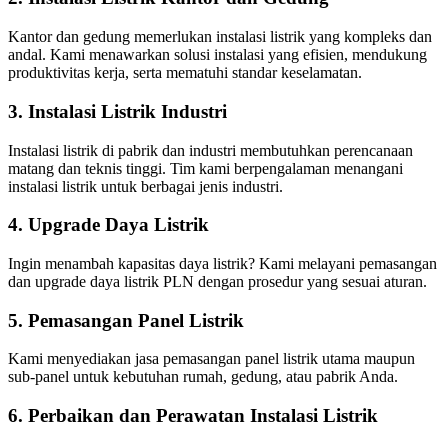
Kantor dan gedung memerlukan instalasi listrik yang kompleks dan
andal. Kami menawarkan solusi instalasi yang efisien, mendukung
produktivitas kerja, serta mematuhi standar keselamatan.
3. Instalasi Listrik Industri
Instalasi listrik di pabrik dan industri membutuhkan perencanaan
matang dan teknis tinggi. Tim kami berpengalaman menangani
instalasi listrik untuk berbagai jenis industri.
4. Upgrade Daya Listrik
Ingin menambah kapasitas daya listrik? Kami melayani pemasangan
dan upgrade daya listrik PLN dengan prosedur yang sesuai aturan.
5. Pemasangan Panel Listrik
Kami menyediakan jasa pemasangan panel listrik utama maupun
sub-panel untuk kebutuhan rumah, gedung, atau pabrik Anda.
6. Perbaikan dan Perawatan Instalasi Listrik