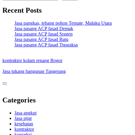
Recent Posts
Jasa pangkas, tebang pohon Ternate, Maluku Utara
Jasa pasang ACP fasad Demak
Jasa pasang ACP fasad Sragen
Jasa pasang ACP fasad Batu
Jasa pasang ACP fasad Tigaraksa
kontraktor kolam renang Bogor
Jasa tukang bangunan Tangerang
---
Categories
Jasa angkut
Jasa pijat
kesehatan
kontraktor
konveksi