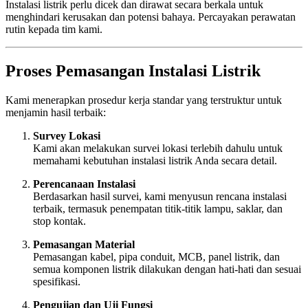
Instalasi listrik perlu dicek dan dirawat secara berkala untuk
menghindari kerusakan dan potensi bahaya. Percayakan perawatan
rutin kepada tim kami.
Proses Pemasangan Instalasi Listrik
Kami menerapkan prosedur kerja standar yang terstruktur untuk
menjamin hasil terbaik:
Survey Lokasi
Kami akan melakukan survei lokasi terlebih dahulu untuk
memahami kebutuhan instalasi listrik Anda secara detail.
Perencanaan Instalasi
Berdasarkan hasil survei, kami menyusun rencana instalasi
terbaik, termasuk penempatan titik-titik lampu, saklar, dan
stop kontak.
Pemasangan Material
Pemasangan kabel, pipa conduit, MCB, panel listrik, dan
semua komponen listrik dilakukan dengan hati-hati dan sesuai
spesifikasi.
Pengujian dan Uji Fungsi