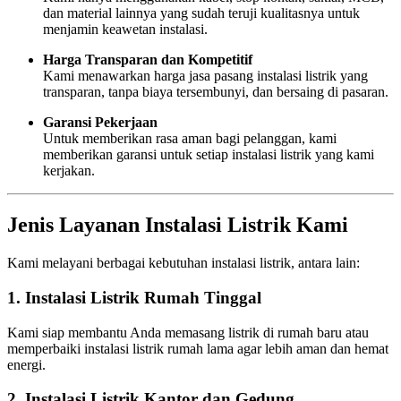
dan material lainnya yang sudah teruji kualitasnya untuk
menjamin keawetan instalasi.
Harga Transparan dan Kompetitif
Kami menawarkan harga jasa pasang instalasi listrik yang
transparan, tanpa biaya tersembunyi, dan bersaing di pasaran.
Garansi Pekerjaan
Untuk memberikan rasa aman bagi pelanggan, kami
memberikan garansi untuk setiap instalasi listrik yang kami
kerjakan.
Jenis Layanan Instalasi Listrik Kami
Kami melayani berbagai kebutuhan instalasi listrik, antara lain:
1. Instalasi Listrik Rumah Tinggal
Kami siap membantu Anda memasang listrik di rumah baru atau
memperbaiki instalasi listrik rumah lama agar lebih aman dan hemat
energi.
2. Instalasi Listrik Kantor dan Gedung