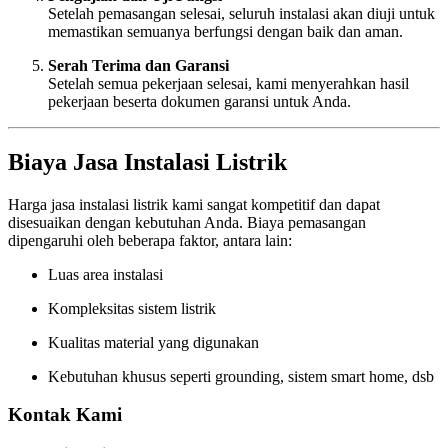
Setelah pemasangan selesai, seluruh instalasi akan diuji untuk
memastikan semuanya berfungsi dengan baik dan aman.
Serah Terima dan Garansi
Setelah semua pekerjaan selesai, kami menyerahkan hasil
pekerjaan beserta dokumen garansi untuk Anda.
Biaya Jasa Instalasi Listrik
Harga jasa instalasi listrik kami sangat kompetitif dan dapat
disesuaikan dengan kebutuhan Anda. Biaya pemasangan
dipengaruhi oleh beberapa faktor, antara lain:
Luas area instalasi
Kompleksitas sistem listrik
Kualitas material yang digunakan
Kebutuhan khusus seperti grounding, sistem smart home, dsb
Kontak Kami