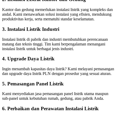
Kantor dan gedung memerlukan instalasi listrik yang kompleks dan
andal. Kami menawarkan solusi instalasi yang efisien, mendukung
produktivitas kerja, serta mematuhi standar keselamatan.
3. Instalasi Listrik Industri
Instalasi listrik di pabrik dan industri membutuhkan perencanaan
matang dan teknis tinggi. Tim kami berpengalaman menangani
instalasi listrik untuk berbagai jenis industri.
4. Upgrade Daya Listrik
Ingin menambah kapasitas daya listrik? Kami melayani pemasangan
dan upgrade daya listrik PLN dengan prosedur yang sesuai aturan.
5. Pemasangan Panel Listrik
Kami menyediakan jasa pemasangan panel listrik utama maupun
sub-panel untuk kebutuhan rumah, gedung, atau pabrik Anda.
6. Perbaikan dan Perawatan Instalasi Listrik