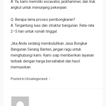
A: Ya, kami memiliki excavator, jackhammer, dan truk
angkut untuk menunjang pekerjaan.
Q: Berapa lama proses pembongkaran?
A: Tergantung luas dan struktur bangunan. Rata-rata
2–5 hari untuk rumah tinggal.
Jika Anda sedang membutuhkan Jasa Bongkar
Bangunan Serang Banten, jangan ragu untuk
menghubungi kami. Kami siap memberikan layanan
terbaik dengan harga bersahabat dan hasil
memuaskan.
Posted in
Uncategorized