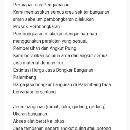
Persiapan dan Pengamanan
Kami memastikan semua area sekitar bangunan
aman sebelum pembongkaran dilakukan.
Proses Pembongkaran
Pembongkaran dilakukan dengan hati-hati
menggunakan peralatan yang sesuai.
Pembersihan dan Angkut Puing
Kami bersihkan seluruh area dan angkut semua
sisa material dengan truk.
Estimasi Harga Jasa Bongkar Bangunan
Palembang
Harga jasa bongkar bangunan di Palembang bisa
bervariasi tergantung:
Jenis bangunan (rumah, ruko, gudang, gedung)
Ukuran bangunan
Akses alat berat ke lokasi
Jasa tambahan seperti angkut puing atau potong