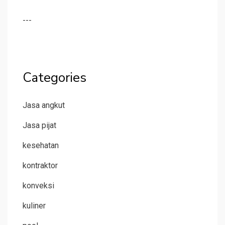
---
Categories
Jasa angkut
Jasa pijat
kesehatan
kontraktor
konveksi
kuliner