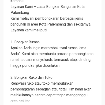
kembali.
Layanan Kami – Jasa Bongkar Bangunan Kota
Palembang
Kami melayani pembongkaran berbagai jenis
bangunan di area Kota Palembang dan sekitarnya.
Layanan kami meliputi:
1. Bongkar Rumah
Apakah Anda ingin merombak total rumah lama
Anda? Kami siap membantu proses pembongkaran
rumah secara menyeluruh, termasuk atap, dinding,
hingga pondasi jika diperlukan.
2. Bongkar Ruko dan Toko
Renovasi ruko atau toko membutuhkan
pembongkaran sebagian atau total. Tim kami akan
melakukannya secara cepat tanpa mengganggu
area sekitar.