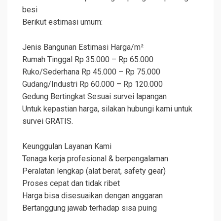
besi
Berikut estimasi umum:
Jenis Bangunan Estimasi Harga/m²
Rumah Tinggal Rp 35.000 – Rp 65.000
Ruko/Sederhana Rp 45.000 – Rp 75.000
Gudang/Industri Rp 60.000 – Rp 120.000
Gedung Bertingkat Sesuai survei lapangan
Untuk kepastian harga, silakan hubungi kami untuk
survei GRATIS.
Keunggulan Layanan Kami
Tenaga kerja profesional & berpengalaman
Peralatan lengkap (alat berat, safety gear)
Proses cepat dan tidak ribet
Harga bisa disesuaikan dengan anggaran
Bertanggung jawab terhadap sisa puing