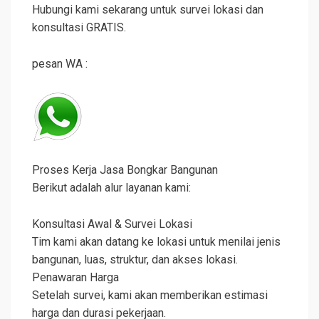
Hubungi kami sekarang untuk survei lokasi dan
konsultasi GRATIS.
pesan WA :
Proses Kerja Jasa Bongkar Bangunan
Berikut adalah alur layanan kami:
Konsultasi Awal & Survei Lokasi
Tim kami akan datang ke lokasi untuk menilai jenis
bangunan, luas, struktur, dan akses lokasi.
Penawaran Harga
Setelah survei, kami akan memberikan estimasi
harga dan durasi pekerjaan.