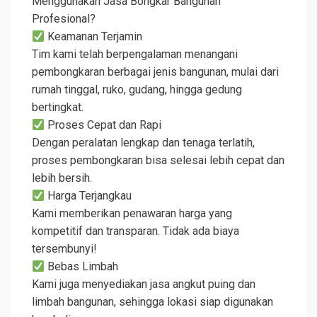
Menggunakan Jasa Bongkar Bangunan
Profesional?
Keamanan Terjamin
Tim kami telah berpengalaman menangani
pembongkaran berbagai jenis bangunan, mulai dari
rumah tinggal, ruko, gudang, hingga gedung
bertingkat.
Proses Cepat dan Rapi
Dengan peralatan lengkap dan tenaga terlatih,
proses pembongkaran bisa selesai lebih cepat dan
lebih bersih.
Harga Terjangkau
Kami memberikan penawaran harga yang
kompetitif dan transparan. Tidak ada biaya
tersembunyi!
Bebas Limbah
Kami juga menyediakan jasa angkut puing dan
limbah bangunan, sehingga lokasi siap digunakan