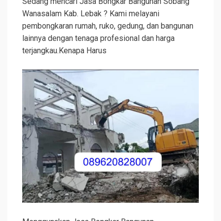
Sedang mencari Jasa Bongkar Bangunan Sobang
Wanasalam Kab. Lebak ? Kami melayani
pembongkaran rumah, ruko, gedung, dan bangunan
lainnya dengan tenaga profesional dan harga
terjangkau.Kenapa Harus