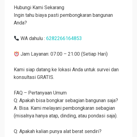
Hubungi Kami Sekarang
Ingin tahu biaya pasti pembongkaran bangunan
Anda?
WA dahulu :
6282266164853
Jam Layanan: 07.00 – 21.00 (Setiap Hari)
Kami siap datang ke lokasi Anda untuk survei dan
konsultasi GRATIS.
FAQ – Pertanyaan Umum
Q: Apakah bisa bongkar sebagian bangunan saja?
A: Bisa. Kami melayani pembongkaran sebagian
(misalnya hanya atap, dinding, atau pondasi saja).
Q: Apakah kalian punya alat berat sendiri?