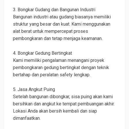
3. Bongkar Gudang dan Bangunan Industri
Bangunan industri atau gudang biasanya memiliki
struktur yang besar dan kuat. Kami menggunakan
alat berat untuk mempercepat proses
pembongkaran dan tetap menjaga keamanan.
4. Bongkar Gedung Bertingkat
Kami memiliki pengalaman menangani proyek
pembongkaran gedung bertingkat dengan teknik
bertahap dan peralatan safety lengkap.
5. Jasa Angkut Puing
Setelah bangunan dibongkar, sisa puing akan kami
bersihkan dan angkut ke tempat pembuangan akhir.
Lokasi Anda akan bersih kembali dan siap
dimanfaatkan.