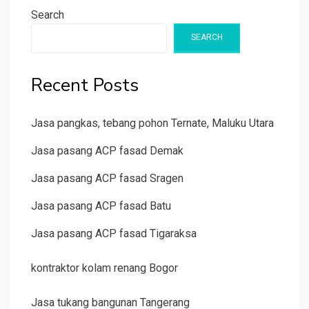
Search
SEARCH
Recent Posts
Jasa pangkas, tebang pohon Ternate, Maluku Utara
Jasa pasang ACP fasad Demak
Jasa pasang ACP fasad Sragen
Jasa pasang ACP fasad Batu
Jasa pasang ACP fasad Tigaraksa
kontraktor kolam renang Bogor
Jasa tukang bangunan Tangerang