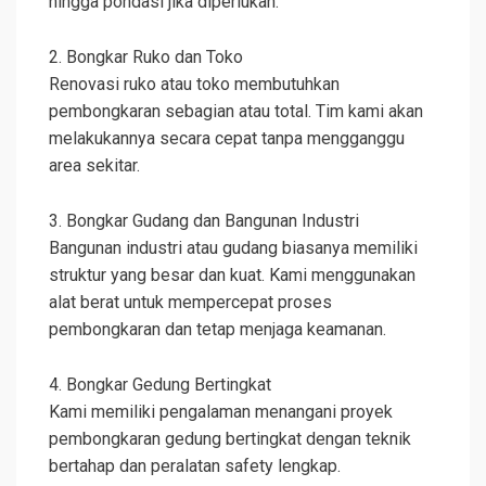
hingga pondasi jika diperlukan.
2. Bongkar Ruko dan Toko
Renovasi ruko atau toko membutuhkan
pembongkaran sebagian atau total. Tim kami akan
melakukannya secara cepat tanpa mengganggu
area sekitar.
3. Bongkar Gudang dan Bangunan Industri
Bangunan industri atau gudang biasanya memiliki
struktur yang besar dan kuat. Kami menggunakan
alat berat untuk mempercepat proses
pembongkaran dan tetap menjaga keamanan.
4. Bongkar Gedung Bertingkat
Kami memiliki pengalaman menangani proyek
pembongkaran gedung bertingkat dengan teknik
bertahap dan peralatan safety lengkap.