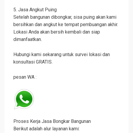
5. Jasa Angkut Puing
Setelah bangunan dibongkar, sisa puing akan kami
bersihkan dan angkut ke tempat pembuangan akhir.
Lokasi Anda akan bersih kembali dan siap
dimanfaatkan.
Hubungi kami sekarang untuk survei lokasi dan
konsultasi GRATIS.
pesan WA :
Proses Kerja Jasa Bongkar Bangunan
Berikut adalah alur layanan kami: