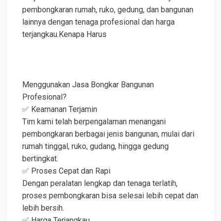
pembongkaran rumah, ruko, gedung, dan bangunan
lainnya dengan tenaga profesional dan harga
terjangkau.Kenapa Harus
Menggunakan Jasa Bongkar Bangunan
Profesional?
✅ Keamanan Terjamin
Tim kami telah berpengalaman menangani
pembongkaran berbagai jenis bangunan, mulai dari
rumah tinggal, ruko, gudang, hingga gedung
bertingkat.
✅ Proses Cepat dan Rapi
Dengan peralatan lengkap dan tenaga terlatih,
proses pembongkaran bisa selesai lebih cepat dan
lebih bersih.
✅ Harga Terjangkau