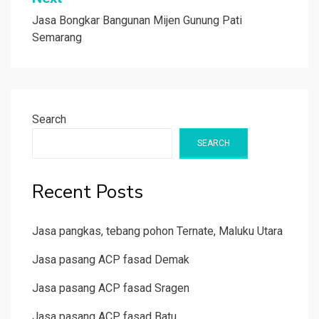
Jasa Bongkar Bangunan Mijen Gunung Pati
Semarang
Search
SEARCH
Recent Posts
Jasa pangkas, tebang pohon Ternate, Maluku Utara
Jasa pasang ACP fasad Demak
Jasa pasang ACP fasad Sragen
Jasa pasang ACP fasad Batu