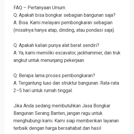
FAQ – Pertanyaan Umum
Q: Apakah bisa bongkar sebagian bangunan saja?
A: Bisa. Kami melayani pembongkaran sebagian
(misalnya hanya atap, dinding, atau pondasi saja).
Q: Apakah kalian punya alat berat sendiri?
A: Ya, kami memiliki excavator, jackhammer, dan truk
angkut untuk menunjang pekerjaan.
Q: Berapa lama proses pembongkaran?
A: Tergantung luas dan struktur bangunan. Rata-rata
2–5 hari untuk rumah tinggal.
Jika Anda sedang membutuhkan Jasa Bongkar
Bangunan Serang Banten, jangan ragu untuk
menghubungi kami. Kami siap memberikan layanan
terbaik dengan harga bersahabat dan hasil