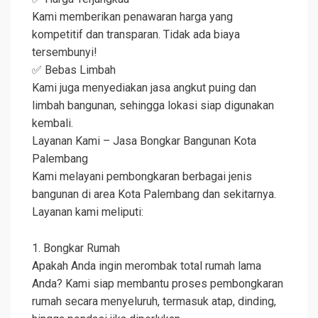
Kami memberikan penawaran harga yang
kompetitif dan transparan. Tidak ada biaya
tersembunyi!
✅ Bebas Limbah
Kami juga menyediakan jasa angkut puing dan
limbah bangunan, sehingga lokasi siap digunakan
kembali.
Layanan Kami – Jasa Bongkar Bangunan Kota
Palembang
Kami melayani pembongkaran berbagai jenis
bangunan di area Kota Palembang dan sekitarnya.
Layanan kami meliputi:
1. Bongkar Rumah
Apakah Anda ingin merombak total rumah lama
Anda? Kami siap membantu proses pembongkaran
rumah secara menyeluruh, termasuk atap, dinding,