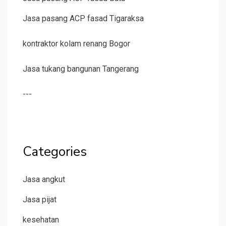
Jasa pasang ACP fasad Tigaraksa
kontraktor kolam renang Bogor
Jasa tukang bangunan Tangerang
---
Categories
Jasa angkut
Jasa pijat
kesehatan