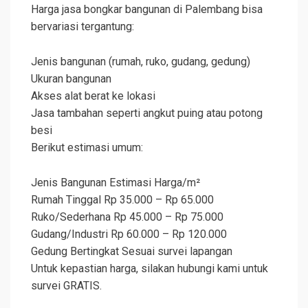
Harga jasa bongkar bangunan di Palembang bisa
bervariasi tergantung:
Jenis bangunan (rumah, ruko, gudang, gedung)
Ukuran bangunan
Akses alat berat ke lokasi
Jasa tambahan seperti angkut puing atau potong
besi
Berikut estimasi umum:
Jenis Bangunan Estimasi Harga/m²
Rumah Tinggal Rp 35.000 – Rp 65.000
Ruko/Sederhana Rp 45.000 – Rp 75.000
Gudang/Industri Rp 60.000 – Rp 120.000
Gedung Bertingkat Sesuai survei lapangan
Untuk kepastian harga, silakan hubungi kami untuk
survei GRATIS.