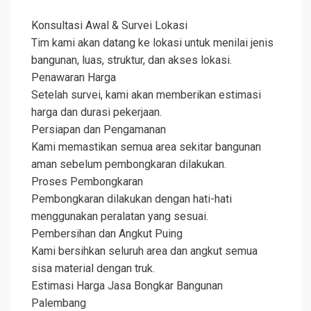
Konsultasi Awal & Survei Lokasi
Tim kami akan datang ke lokasi untuk menilai jenis
bangunan, luas, struktur, dan akses lokasi.
Penawaran Harga
Setelah survei, kami akan memberikan estimasi
harga dan durasi pekerjaan.
Persiapan dan Pengamanan
Kami memastikan semua area sekitar bangunan
aman sebelum pembongkaran dilakukan.
Proses Pembongkaran
Pembongkaran dilakukan dengan hati-hati
menggunakan peralatan yang sesuai.
Pembersihan dan Angkut Puing
Kami bersihkan seluruh area dan angkut semua
sisa material dengan truk.
Estimasi Harga Jasa Bongkar Bangunan
Palembang