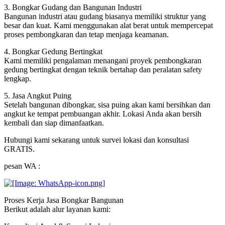
3. Bongkar Gudang dan Bangunan Industri
Bangunan industri atau gudang biasanya memiliki struktur yang
besar dan kuat. Kami menggunakan alat berat untuk mempercepat
proses pembongkaran dan tetap menjaga keamanan.
4. Bongkar Gedung Bertingkat
Kami memiliki pengalaman menangani proyek pembongkaran
gedung bertingkat dengan teknik bertahap dan peralatan safety
lengkap.
5. Jasa Angkut Puing
Setelah bangunan dibongkar, sisa puing akan kami bersihkan dan
angkut ke tempat pembuangan akhir. Lokasi Anda akan bersih
kembali dan siap dimanfaatkan.
Hubungi kami sekarang untuk survei lokasi dan konsultasi
GRATIS.
pesan WA :
Proses Kerja Jasa Bongkar Bangunan
Berikut adalah alur layanan kami: