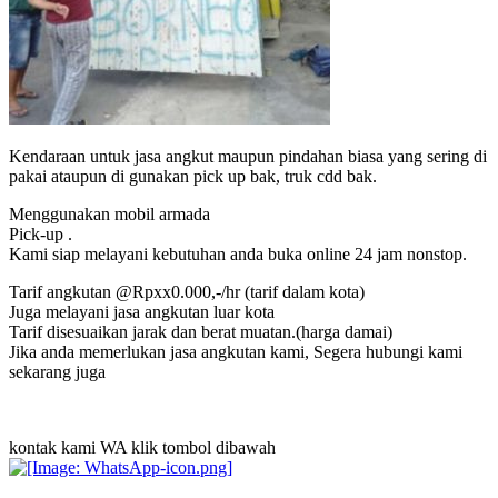
Kendaraan untuk jasa angkut maupun pindahan biasa yang sering di
pakai ataupun di gunakan pick up bak, truk cdd bak.
Menggunakan mobil armada
Pick-up .
Kami siap melayani kebutuhan anda buka online 24 jam nonstop.
Tarif angkutan @Rpxx0.000,-/hr (tarif dalam kota)
Juga melayani jasa angkutan luar kota
Tarif disesuaikan jarak dan berat muatan.(harga damai)
Jika anda memerlukan jasa angkutan kami, Segera hubungi kami
sekarang juga
kontak kami WA klik tombol dibawah