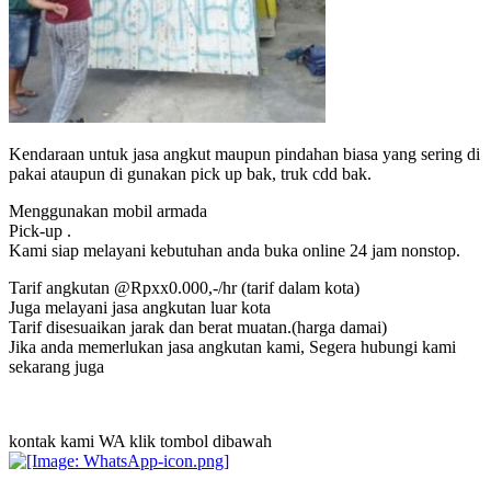
Kendaraan untuk jasa angkut maupun pindahan biasa yang sering di
pakai ataupun di gunakan pick up bak, truk cdd bak.
Menggunakan mobil armada
Pick-up .
Kami siap melayani kebutuhan anda buka online 24 jam nonstop.
Tarif angkutan @Rpxx0.000,-/hr (tarif dalam kota)
Juga melayani jasa angkutan luar kota
Tarif disesuaikan jarak dan berat muatan.(harga damai)
Jika anda memerlukan jasa angkutan kami, Segera hubungi kami
sekarang juga
kontak kami WA klik tombol dibawah