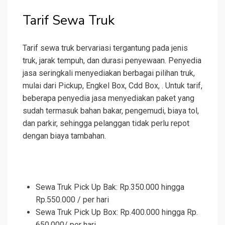
Tarif Sewa Truk
Tarif sewa truk bervariasi tergantung pada jenis
truk, jarak tempuh, dan durasi penyewaan. Penyedia
jasa seringkali menyediakan berbagai pilihan truk,
mulai dari Pickup, Engkel Box, Cdd Box, . Untuk tarif,
beberapa penyedia jasa menyediakan paket yang
sudah termasuk bahan bakar, pengemudi, biaya tol,
dan parkir, sehingga pelanggan tidak perlu repot
dengan biaya tambahan.
Sewa Truk Pick Up Bak: Rp.350.000 hingga
Rp.550.000 / per hari
Sewa Truk Pick Up Box: Rp.400.000 hingga Rp.
650.000/ per hari