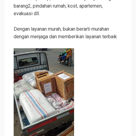
barang2, pindahan rumah, kost, apartemen,
evakuasi dll.
Dengan layanan murah, bukan berarti murahan
dengan menjaga dan memberikan layanan terbaik