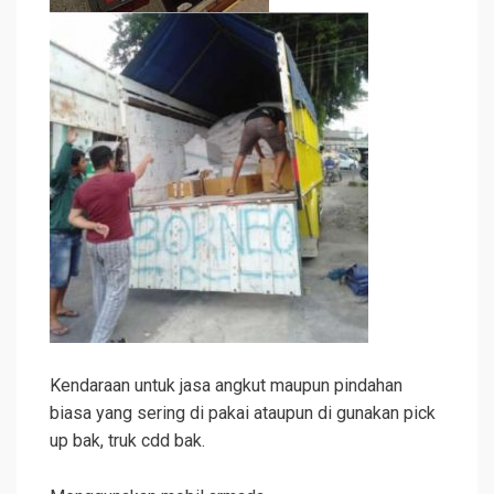
Kendaraan untuk jasa angkut maupun pindahan
biasa yang sering di pakai ataupun di gunakan pick
up bak, truk cdd bak.