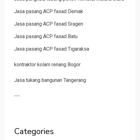
Jasa pasang ACP fasad Demak
Jasa pasang ACP fasad Sragen
Jasa pasang ACP fasad Batu
Jasa pasang ACP fasad Tigaraksa
kontraktor kolam renang Bogor
Jasa tukang bangunan Tangerang
---
Categories