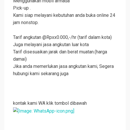
Menggunakan mobil armada
Pick-up .
Kami siap melayani kebutuhan anda buka online 24
jam nonstop.
Tarif angkutan @Rpxx0.000,-/hr (tarif dalam kota)
Juga melayani jasa angkutan luar kota
Tarif disesuaikan jarak dan berat muatan.(harga
damai)
Jika anda memerlukan jasa angkutan kami, Segera
hubungi kami sekarang juga
kontak kami WA klik tombol dibawah