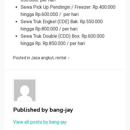
Sewa Pick Up Pendingin / Freezer: Rp.400.000
hingga Rp.600.000 / per hari
Sewa Truk Engkel (CDE) Bak: Rp.550.000
hingga Rp.800.000 / per hari
Sewa Truk Double (CDD) Box: Rp.600.000
hingga Rp. Rp.850.000 / per hari
Posted in
Jasa angkut
,
rental
Published by
bang-jay
View all posts by bang-jay