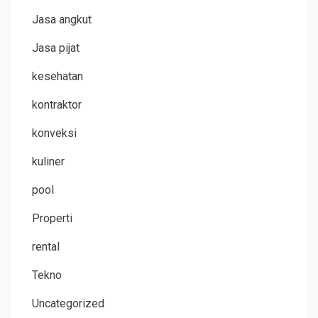
Jasa angkut
Jasa pijat
kesehatan
kontraktor
konveksi
kuliner
pool
Properti
rental
Tekno
Uncategorized