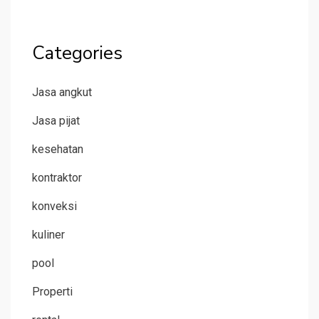
Categories
Jasa angkut
Jasa pijat
kesehatan
kontraktor
konveksi
kuliner
pool
Properti