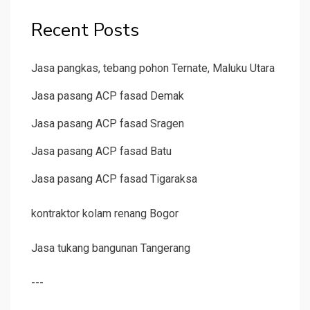
Recent Posts
Jasa pangkas, tebang pohon Ternate, Maluku Utara
Jasa pasang ACP fasad Demak
Jasa pasang ACP fasad Sragen
Jasa pasang ACP fasad Batu
Jasa pasang ACP fasad Tigaraksa
kontraktor kolam renang Bogor
Jasa tukang bangunan Tangerang
---