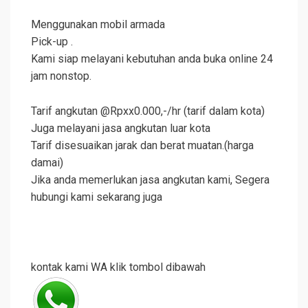
Menggunakan mobil armada
Pick-up .
Kami siap melayani kebutuhan anda buka online 24
jam nonstop.
Tarif angkutan @Rpxx0.000,-/hr (tarif dalam kota)
Juga melayani jasa angkutan luar kota
Tarif disesuaikan jarak dan berat muatan.(harga
damai)
Jika anda memerlukan jasa angkutan kami, Segera
hubungi kami sekarang juga
kontak kami WA klik tombol dibawah