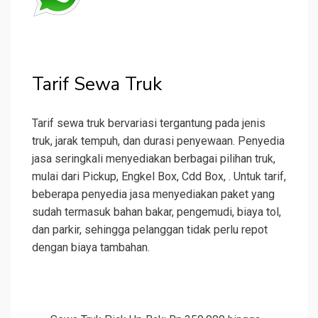
Tarif Sewa Truk
Tarif sewa truk bervariasi tergantung pada jenis
truk, jarak tempuh, dan durasi penyewaan. Penyedia
jasa seringkali menyediakan berbagai pilihan truk,
mulai dari Pickup, Engkel Box, Cdd Box, . Untuk tarif,
beberapa penyedia jasa menyediakan paket yang
sudah termasuk bahan bakar, pengemudi, biaya tol,
dan parkir, sehingga pelanggan tidak perlu repot
dengan biaya tambahan.