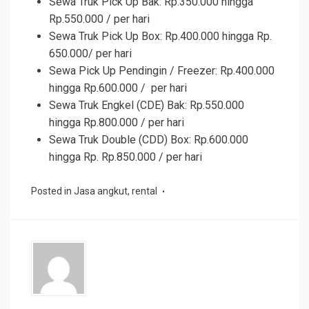
Sewa Truk Pick Up Bak: Rp.350.000 hingga
Rp.550.000 / per hari
Sewa Truk Pick Up Box: Rp.400.000 hingga Rp.
650.000/ per hari
Sewa Pick Up Pendingin / Freezer: Rp.400.000
hingga Rp.600.000 / per hari
Sewa Truk Engkel (CDE) Bak: Rp.550.000
hingga Rp.800.000 / per hari
Sewa Truk Double (CDD) Box: Rp.600.000
hingga Rp. Rp.850.000 / per hari
Posted in
Jasa angkut
,
rental