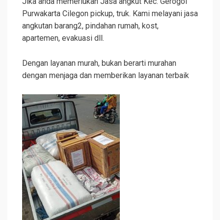
Jika anda memerlukan Jasa angkut Kec. Gerogol
Purwakarta Cilegon pickup, truk. Kami melayani jasa
angkutan barang2, pindahan rumah, kost,
apartemen, evakuasi dll.
Dengan layanan murah, bukan berarti murahan
dengan menjaga dan memberikan layanan terbaik