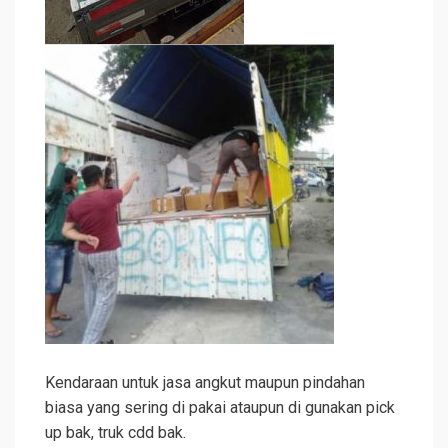
Kendaraan untuk jasa angkut maupun pindahan
biasa yang sering di pakai ataupun di gunakan pick
up bak, truk cdd bak.