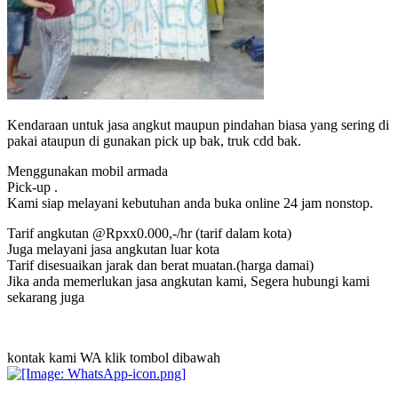
Kendaraan untuk jasa angkut maupun pindahan biasa yang sering di
pakai ataupun di gunakan pick up bak, truk cdd bak.
Menggunakan mobil armada
Pick-up .
Kami siap melayani kebutuhan anda buka online 24 jam nonstop.
Tarif angkutan @Rpxx0.000,-/hr (tarif dalam kota)
Juga melayani jasa angkutan luar kota
Tarif disesuaikan jarak dan berat muatan.(harga damai)
Jika anda memerlukan jasa angkutan kami, Segera hubungi kami
sekarang juga
kontak kami WA klik tombol dibawah