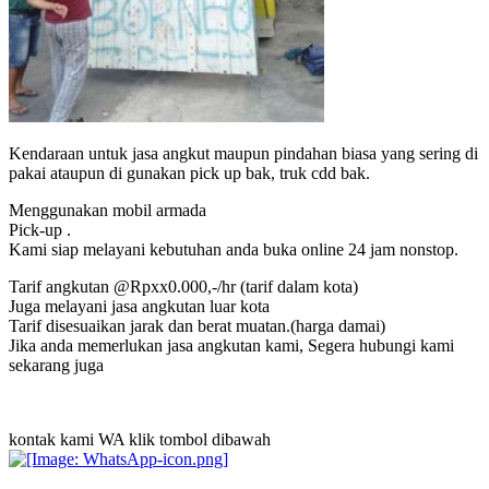
Kendaraan untuk jasa angkut maupun pindahan biasa yang sering di
pakai ataupun di gunakan pick up bak, truk cdd bak.
Menggunakan mobil armada
Pick-up .
Kami siap melayani kebutuhan anda buka online 24 jam nonstop.
Tarif angkutan @Rpxx0.000,-/hr (tarif dalam kota)
Juga melayani jasa angkutan luar kota
Tarif disesuaikan jarak dan berat muatan.(harga damai)
Jika anda memerlukan jasa angkutan kami, Segera hubungi kami
sekarang juga
kontak kami WA klik tombol dibawah