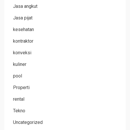
Jasa angkut
Jasa pijat
kesehatan
kontraktor
konveksi
kuliner
pool
Properti
rental
Tekno
Uncategorized