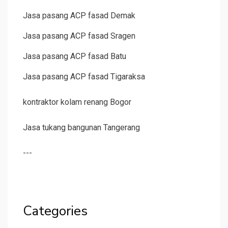
Jasa pasang ACP fasad Demak
Jasa pasang ACP fasad Sragen
Jasa pasang ACP fasad Batu
Jasa pasang ACP fasad Tigaraksa
kontraktor kolam renang Bogor
Jasa tukang bangunan Tangerang
---
Categories