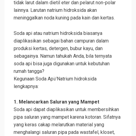
tidak larut dalam dietil eter dan pelarut non-polar
lainnya. Larutan natrium hidroksida akan
meninggalkan noda kuning pada kain dan kertas.
Soda api atau natrium hidroksida biasanya
diaplikasikan sebagai bahan campuran dalam
produksi kertas, detergen, bubur kayu, dan
sebagainya. Namun tahukah Anda, bila ternyata
soda api bisa juga digunakan untuk kebutuhan
rumah tangga?
Kegunaan Soda Api/Natrium hidroksida
lengkapnya:
1. Melancarkan Saluran yang Mampet
Soda api dapat diaplikasikan untuk membersihkan
pipa saluran yang mampet karena kotoran. Sifatnya
yang keras cakap melarutkan material yang
menghalangi saluran pipa pada wastafel, kloset,