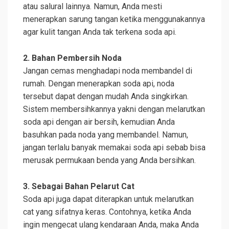
atau salural lainnya. Namun, Anda mesti
menerapkan sarung tangan ketika menggunakannya
agar kulit tangan Anda tak terkena soda api.
2. Bahan Pembersih Noda
Jangan cemas menghadapi noda membandel di
rumah. Dengan menerapkan soda api, noda
tersebut dapat dengan mudah Anda singkirkan.
Sistem membersihkannya yakni dengan melarutkan
soda api dengan air bersih, kemudian Anda
basuhkan pada noda yang membandel. Namun,
jangan terlalu banyak memakai soda api sebab bisa
merusak permukaan benda yang Anda bersihkan.
3. Sebagai Bahan Pelarut Cat
Soda api juga dapat diterapkan untuk melarutkan
cat yang sifatnya keras. Contohnya, ketika Anda
ingin mengecat ulang kendaraan Anda, maka Anda