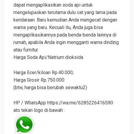
dapat mengaplikasikan soda api untuk
mengelupaskan terutama dulu cat yang lama pada
kendaraan. Baru kemudian Anda mengecat dengan
warna yang baru. Kecuali itu, Anda juga bisa
mengaplikasikannya pada benda-benda lainnya di
rumah, apabila Anda ingin mengganti warna dinding
atau furnitur.
Harga Soda Api/Natrium dioksida
Harga Ecer/kiloan Rp.40.000;
Harga Grosir Rp.750.000:
(btw, harga bisa berubah sewaktu2)
HP / WhatsApp https://wa.me/6285226416590
ato tekan logo di bawah :